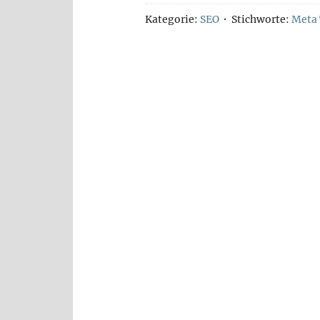
Kategorie:
SEO
Stichworte:
Meta