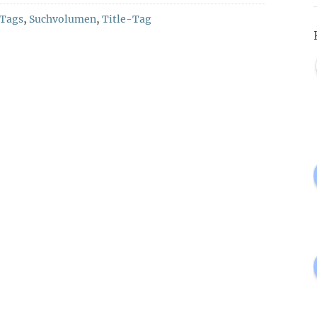
 Tags
,
Suchvolumen
,
Title-Tag