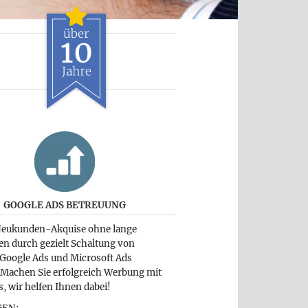
GOOGLE ADS BETREUUNG
Neukunden-Akquise ohne lange
en durch gezielt Schaltung von
 Google Ads und Microsoft Ads
 Machen Sie erfolgreich Werbung mit
, wir helfen Ihnen dabei!