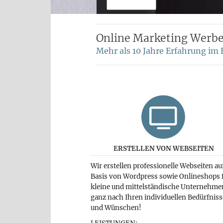
Online Marketing Werbea
Mehr als 10 Jahre Erfahrung i
ERSTELLEN VON WEBSEITEN
Wir erstellen professionelle Webseiten au
Basis von Wordpress sowie Onlineshops 
kleine und mittelständische Unternehme
ganz nach Ihren individuellen Bedürfnis
und Wünschen!