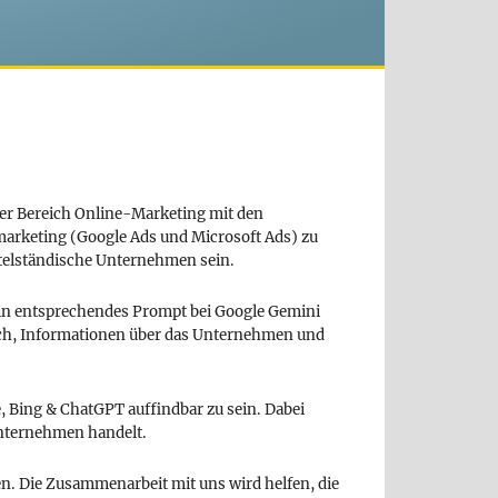
der Bereich Online-Marketing mit den
keting (Google Ads und Microsoft Ads) zu
telständische Unternehmen sein.
ein entsprechendes Prompt bei Google Gemini
ich, Informationen über das Unternehmen und
 Bing & ChatGPT auffindbar zu sein. Dabei
Unternehmen handelt.
. Die Zusammenarbeit mit uns wird helfen, die