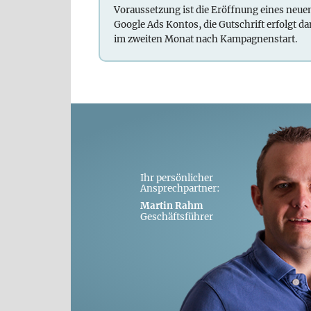
Voraussetzung ist die Eröffnung eines neue
Google Ads Kontos, die Gutschrift erfolgt d
im zweiten Monat nach Kampagnenstart.
Ihr persönlicher
Ansprechpartner:
Martin Rahm
Geschäftsführer