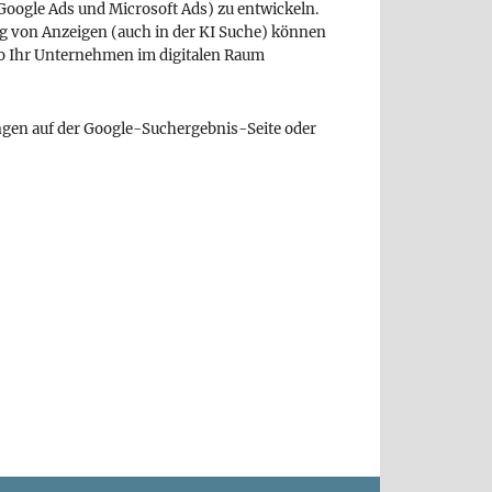
Google Ads und Microsoft Ads) zu entwickeln.
ng von Anzeigen (auch in der KI Suche) können
so Ihr Unternehmen im digitalen Raum
ngen auf der Google-Suchergebnis-Seite oder