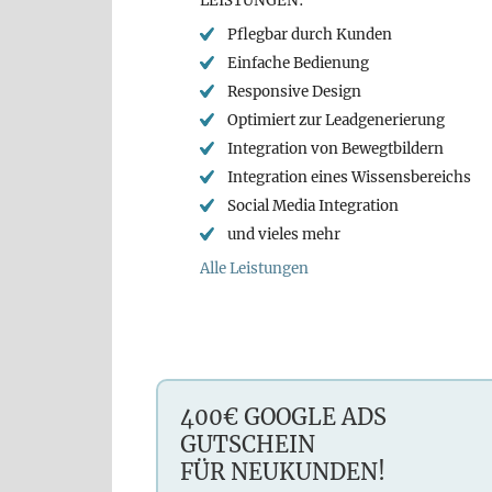
LEISTUNGEN:
Pflegbar durch Kunden
Einfache Bedienung
Responsive Design
Optimiert zur Leadgenerierung
Integration von Bewegtbildern
Integration eines Wissensbereichs
Social Media Integration
und vieles mehr
Alle Leistungen
400€ GOOGLE ADS
GUTSCHEIN
FÜR NEUKUNDEN!