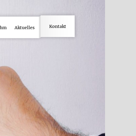
Kontakt
ahm
Aktuelles