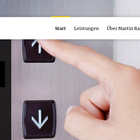
Start
Leistungen
Über Martin R